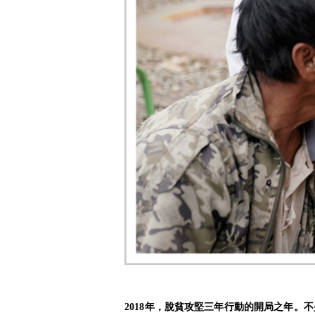
2018年，脫貧攻堅三年行動的開局之年