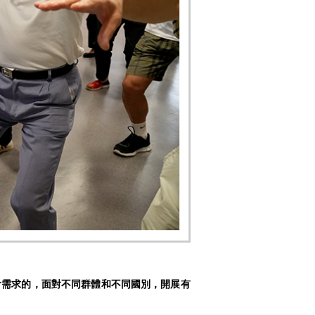
會需求的，面對不同群體和不同國別，開展有