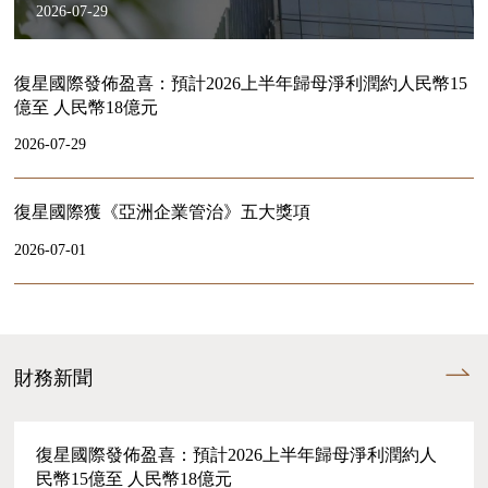
2026-07-29
復星國際發佈盈喜：預計2026上半年歸母淨利潤約人民幣15
億至 人民幣18億元
2026-07-29
復星國際獲《亞洲企業管治》五大獎項
2026-07-01
財務新聞
復星國際發佈盈喜：預計2026上半年歸母淨利潤約人
民幣15億至 人民幣18億元