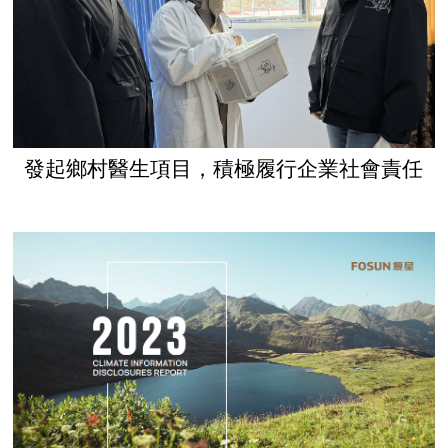
發起鄉村醫生項目，積極履行企業社會責任