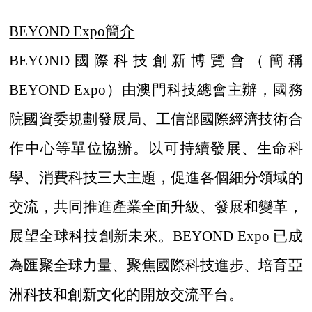
BEYOND Expo簡介
BEYOND國際科技創新博覽會（簡稱
BEYOND Expo）由澳門科技總會主辦，國務
院國資委規劃發展局、工信部國際經濟技術合
作中心等單位協辦。以可持續發展、生命科
學、消費科技三大主題，促進各個細分領域的
交流，共同推進產業全面升級、發展和變革，
展望全球科技創新未來。BEYOND Expo 已成
為匯聚全球力量、聚焦國際科技進步、培育亞
洲科技和創新文化的開放交流平台。