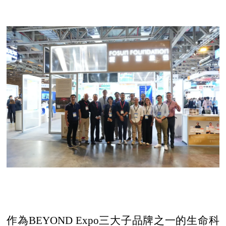
作為
BEYOND Expo三大子品牌之一的生命科