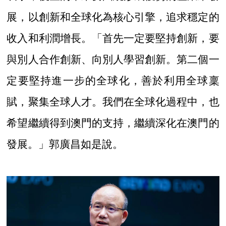
展，以創新和全球化為核心引擎，追求穩定的
收入和利潤增長。「首先一定要堅持創新，要
與別人合作創新、向別人學習創新。第二個一
定要堅持進一步的全球化，善於利用全球稟
賦，聚集全球人才。我們在全球化過程中，也
希望繼續得到澳門的支持，繼續深化在澳門的
發展。」郭廣昌如是說。