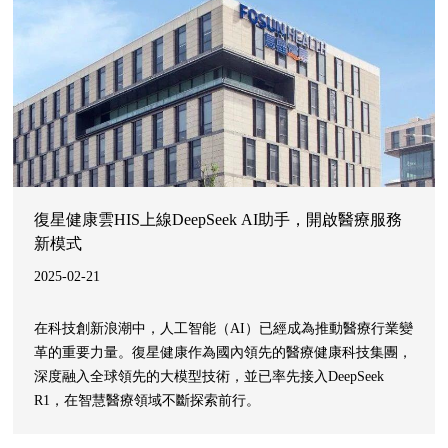
復星健康雲HIS上線DeepSeek AI助手，開啟醫療服務
新模式
2025-02-21
在科技創新浪潮中，人工智能（AI）已經成為推動醫療行業變
革的重要力量。復星健康作為國內領先的醫療健康科技集團，
深度融入全球領先的大模型技術，並已率先接入DeepSeek
R1，在智慧醫療領域不斷探索前行。